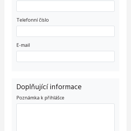
Telefonní číslo
E-mail
Doplňující informace
Poznámka k přihlášce