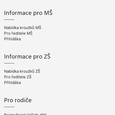
Informace pro MŠ
Nabídka kroužků MŠ
Pro ředitele MŠ
Přihláška
Informace pro ZŠ
Nabídka kroužků ZŠ
Pro ředitele ZŠ
Přihláška
Pro rodiče
Bezpečnost Vašich dětí