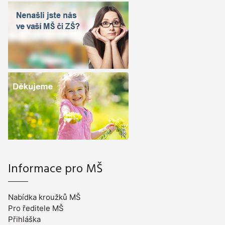
Informace pro MŠ
Nabídka kroužků MŠ
Pro ředitele MŠ
Přihláška