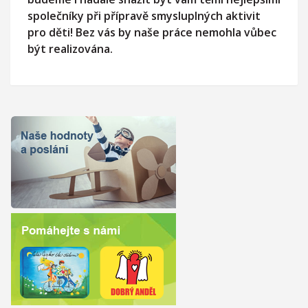
společníky při přípravě smysluplných aktivit
pro děti! Bez vás by naše práce nemohla vůbec
být realizována.