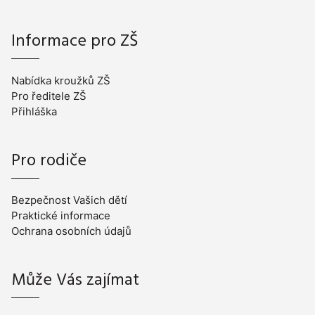
Informace pro ZŠ
Nabídka kroužků ZŠ
Pro ředitele ZŠ
Přihláška
Pro rodiče
Bezpečnost Vašich dětí
Praktické informace
Ochrana osobních údajů
Může Vás zajímat