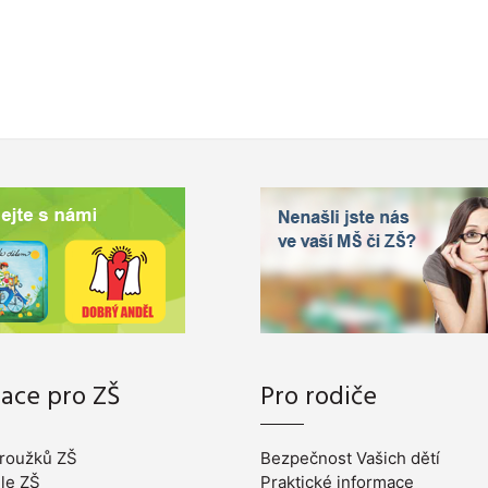
ace pro ZŠ
Pro rodiče
roužků ZŠ
Bezpečnost Vašich dětí
ele ZŠ
Praktické informace