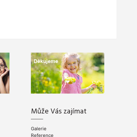
Může Vás zajímat
Galerie
Reference