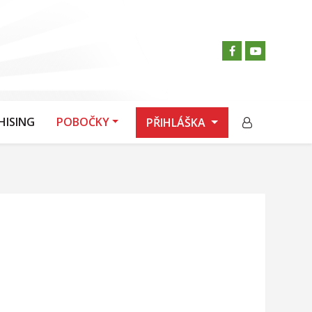
HISING
POBOČKY
PŘIHLÁŠKA