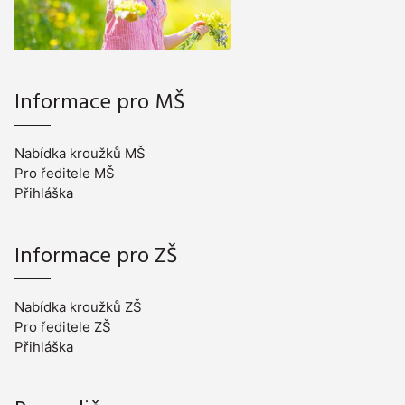
Informace pro MŠ
Nabídka kroužků MŠ
Pro ředitele MŠ
Přihláška
Informace pro ZŠ
Nabídka kroužků ZŠ
Pro ředitele ZŠ
Přihláška