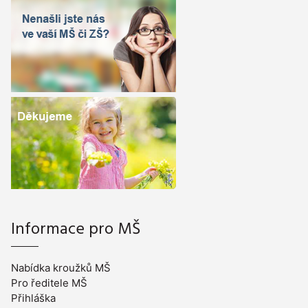
Informace pro MŠ
Nabídka kroužků MŠ
Pro ředitele MŠ
Přihláška