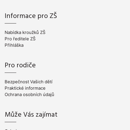
Informace pro ZŠ
Nabídka kroužků ZŠ
Pro ředitele ZŠ
Přihláška
Pro rodiče
Bezpečnost Vašich dětí
Praktické informace
Ochrana osobních údajů
Může Vás zajímat