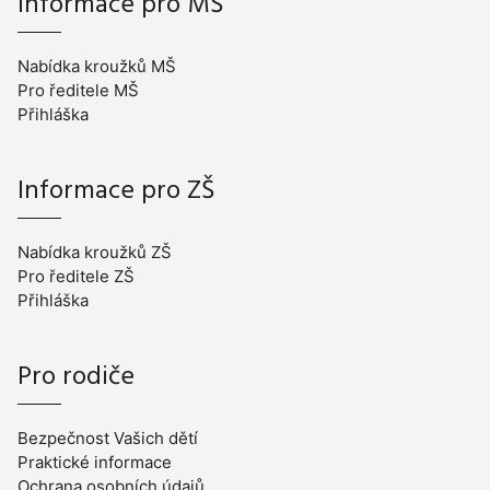
Informace pro MŠ
Nabídka kroužků MŠ
Pro ředitele MŠ
Přihláška
Informace pro ZŠ
Nabídka kroužků ZŠ
Pro ředitele ZŠ
Přihláška
Pro rodiče
Bezpečnost Vašich dětí
Praktické informace
Ochrana osobních údajů