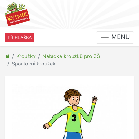
MENU
PŘIHLÁŠKA
Kroužky
Nabídka kroužků pro ZŠ
Sportovní kroužek