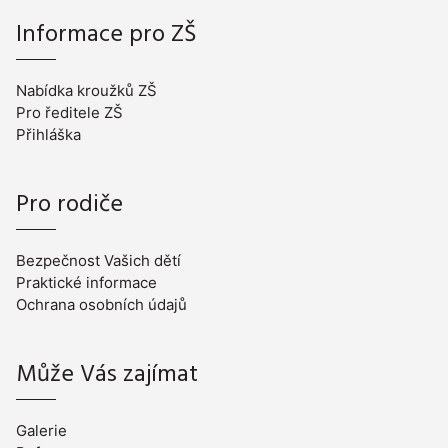
Informace pro ZŠ
Nabídka kroužků ZŠ
Pro ředitele ZŠ
Přihláška
Pro rodiče
Bezpečnost Vašich dětí
Praktické informace
Ochrana osobních údajů
Může Vás zajímat
Galerie