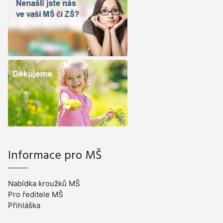
Informace pro MŠ
Nabídka kroužků MŠ
Pro ředitele MŠ
Přihláška