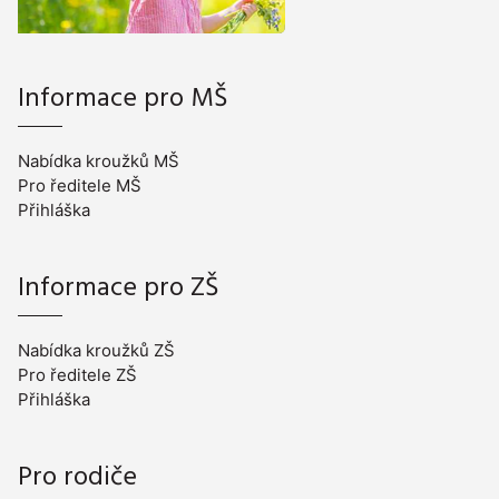
Informace pro MŠ
Nabídka kroužků MŠ
Pro ředitele MŠ
Přihláška
Informace pro ZŠ
Nabídka kroužků ZŠ
Pro ředitele ZŠ
Přihláška
Pro rodiče