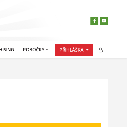
HISING
POBOČKY
PŘIHLÁŠKA